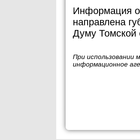
Информация о 
направлена гу
Думу Томской 
При использовании 
информационное аг