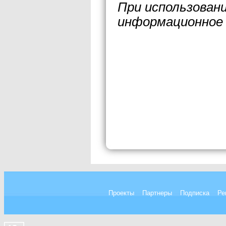
При использован
информационное 
Проекты
Партнеры
Подписка
Ре