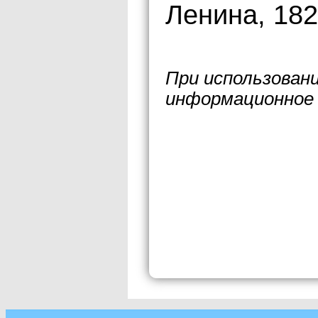
Ленина, 182-
При использован
информационное 