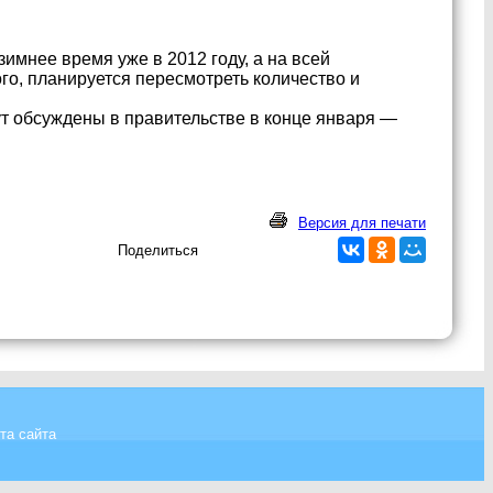
зимнее время уже в 2012 году, а на всей
го, планируется пересмотреть количество и
 обсуждены в правительстве в конце января —
Версия для печати
Поделиться
та сайта