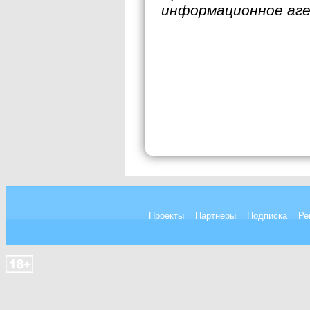
информационное аг
Проекты
Партнеры
Подписка
Ре