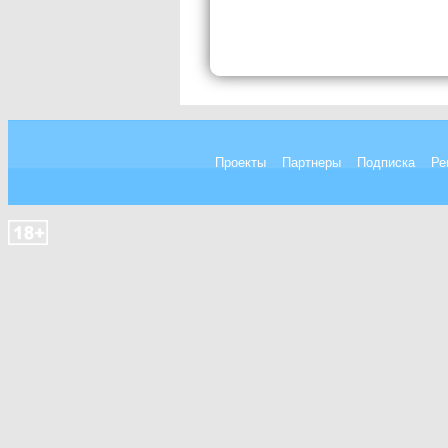
Проекты
Партнеры
Подписка
Ре