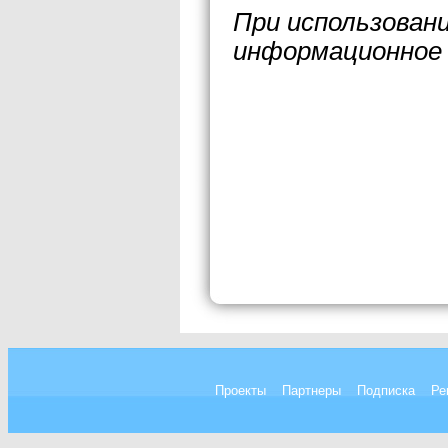
При использован
информационное 
Проекты
Партнеры
Подписка
Ре