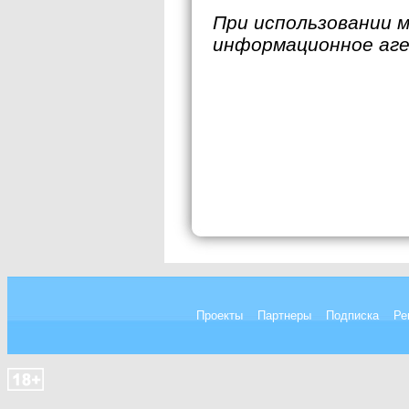
При использовании 
информационное аг
Проекты
Партнеры
Подписка
Ре