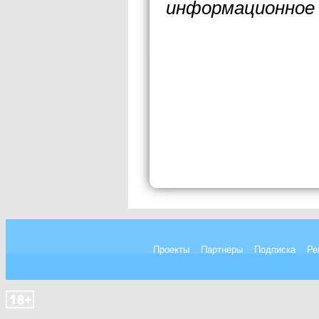
информационное 
Проекты
Партнеры
Подписка
Ре