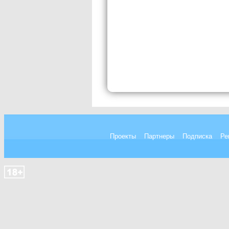
Проекты
Партнеры
Подписка
Ре