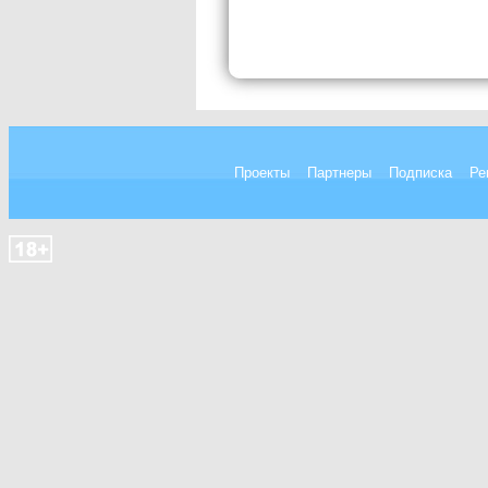
Проекты
Партнеры
Подписка
Ре