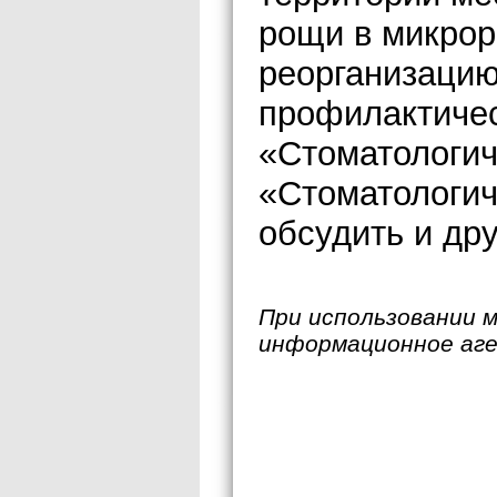
рощи в микрор
реорганизацию
профилактиче
«Стоматологич
«Стоматологич
обсудить и др
При использовании 
информационное аг