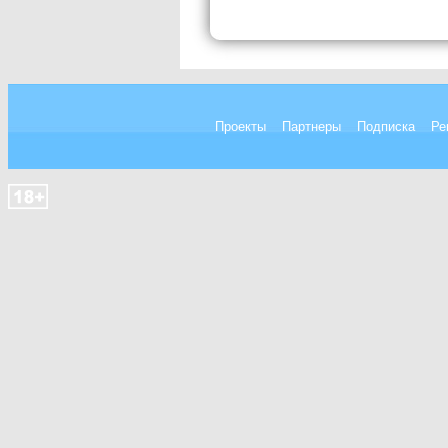
Проекты
Партнеры
Подписка
Ре