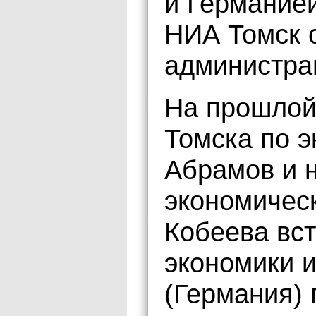
и Германие
НИА Томск 
администра
На прошлой
Томска по 
Абрамов и 
экономичес
Кобеева вст
экономики и
(Германия) 