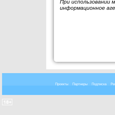
При использовании 
информационное аг
Проекты
Партнеры
Подписка
Ре