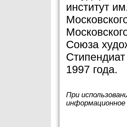
институт им
Московског
Московского
Союза худо
Стипендиат
1997 года.
При использован
информационное 