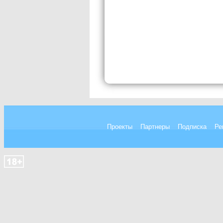
Проекты
Партнеры
Подписка
Ре