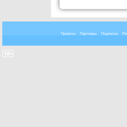
Проекты
Партнеры
Подписка
Ре