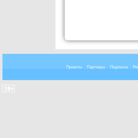
Проекты
Партнеры
Подписка
Ре