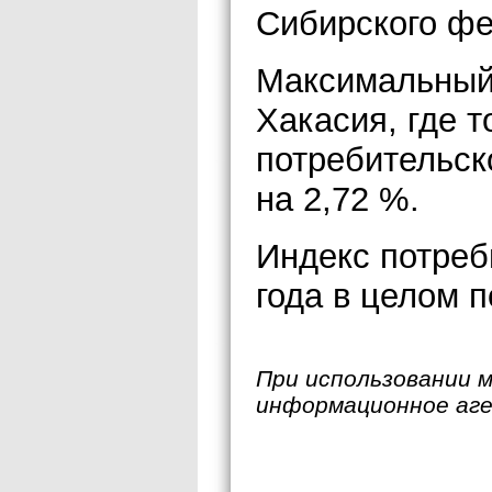
Сибирского фе
Максимальный 
Хакасия, где т
потребительск
на 2,72 %.
Индекс потреб
года в целом п
При использовании 
информационное аг