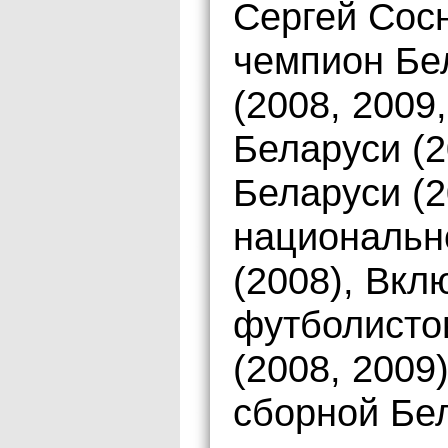
Сергей Сос
чемпион Бе
(2008, 2009
Беларуси (2
Беларуси (2
национальн
(2008), Вкл
футболисто
(2008, 2009
сборной Бе