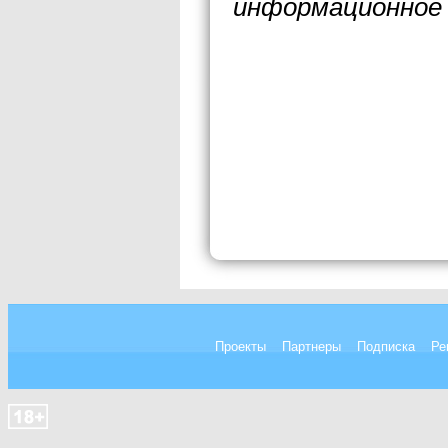
информационное 
Проекты
Партнеры
Подписка
Ре