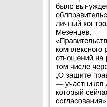
было вынужде
облправительс
личный контро
Мезенцев.
«Правительств
комплексного 
отношений на 
том числе чер
„О защите пра
— участников 
который сейча
согласования»