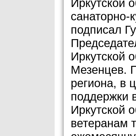
Иркутской о
санаторно-
подписал Г
Председате
Иркутской 
Мезенцев. 
региона, в 
поддержки в
Иркутской о
ветеранам 