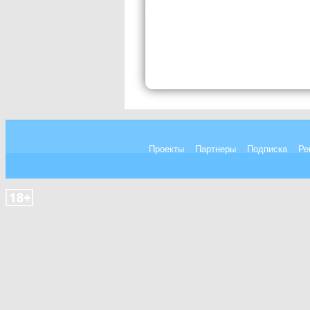
Проекты
Партнеры
Подписка
Ре