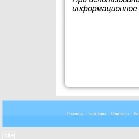
информационное 
Проекты
Партнеры
Подписка
Ре