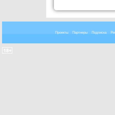
Проекты
Партнеры
Подписка
Ре