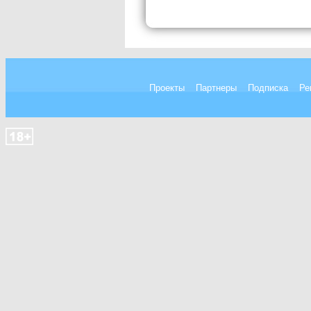
Проекты
Партнеры
Подписка
Ре