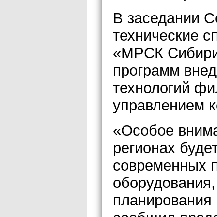
В заседании С
технические с
«МРСК Сибири
программ внед
технологий фи
управлением к
«Особое внима
регионах буде
современных п
оборудования,
планирования 