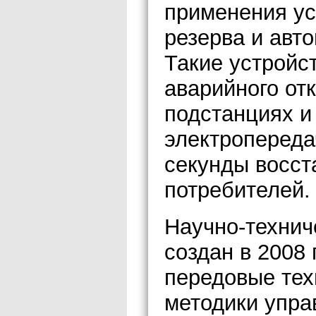
применения ус
резерва и авт
Такие устройс
аварийного от
подстанциях и
электропереда
секунды восст
потребителей.
Научно-технич
создан в 2008
передовые тех
методики упра