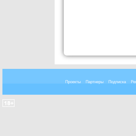
Проекты
Партнеры
Подписка
Ре