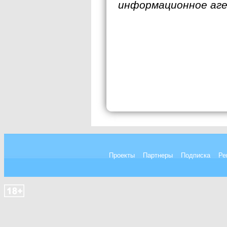
информационное аг
Проекты
Партнеры
Подписка
Ре