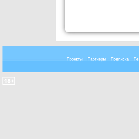
Проекты
Партнеры
Подписка
Ре