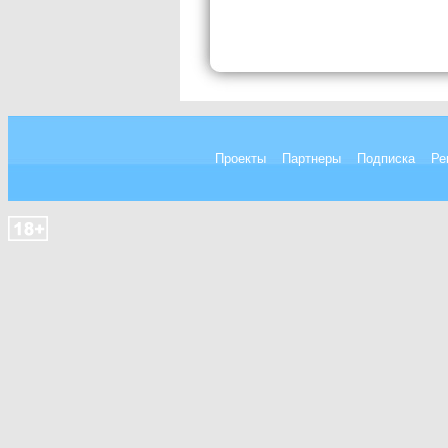
Проекты
Партнеры
Подписка
Ре