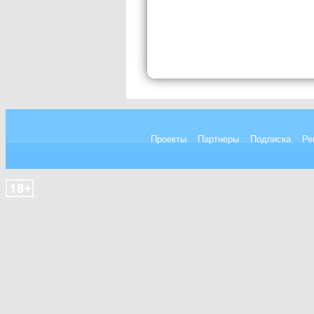
Проекты
Партнеры
Подписка
Ре