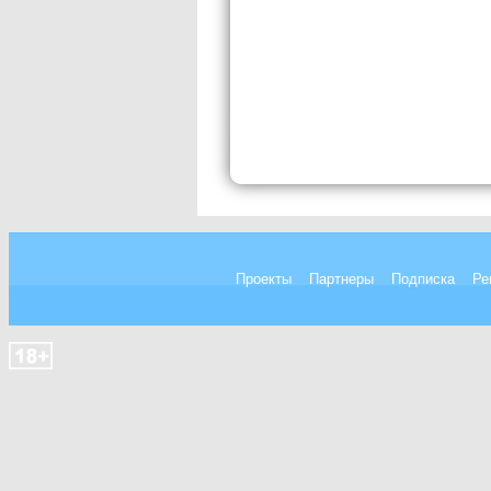
Проекты
Партнеры
Подписка
Ре