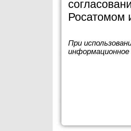
согласовани
Росатомом 
При использован
информационное 