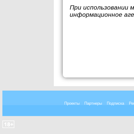
При использовании 
информационное аг
Проекты
Партнеры
Подписка
Ре