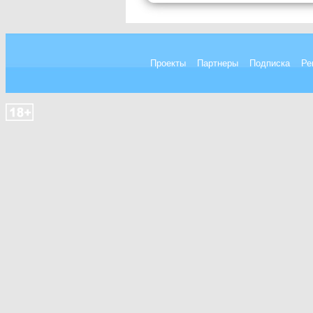
Проекты
Партнеры
Подписка
Ре