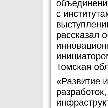
объединений
с института
выступлени
рассказал 
инновацион
инициаторо
Томская обл
«Развитие 
разработок
инфраструк