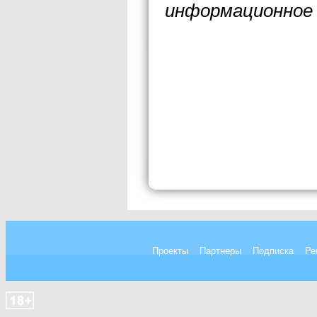
информационное 
Проекты
Партнеры
Подписка
Ре