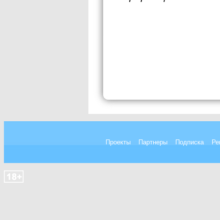
Проекты
Партнеры
Подписка
Ре