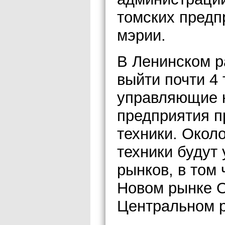
томских предп
мэрии.
В Ленинском р
выйти почти 4 
управляющие 
предприятия п
техники. Около
техники будут
рынков, в том 
Новом рынке 
Центральном 