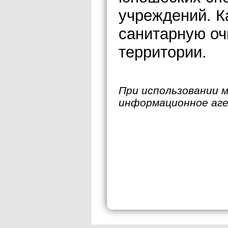
учреждений. К
санитарную оч
территории.
При использовании 
информационное аг