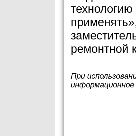
технологию
применять»
заместитель
ремонтной к
При использован
информационное 