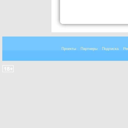
Проекты
Партнеры
Подписка
Ре