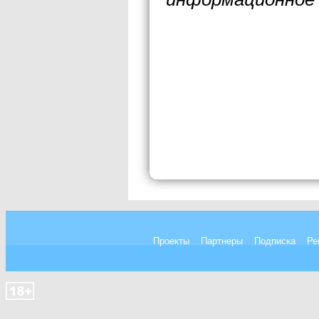
Проекты
Партнеры
Подписка
Ре