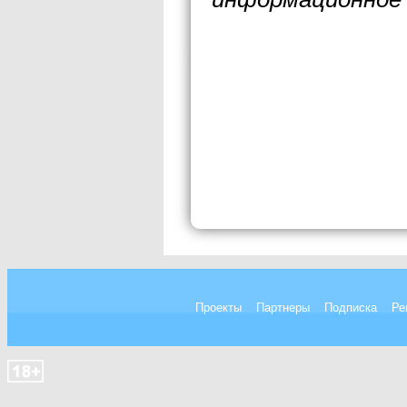
Проекты
Партнеры
Подписка
Ре