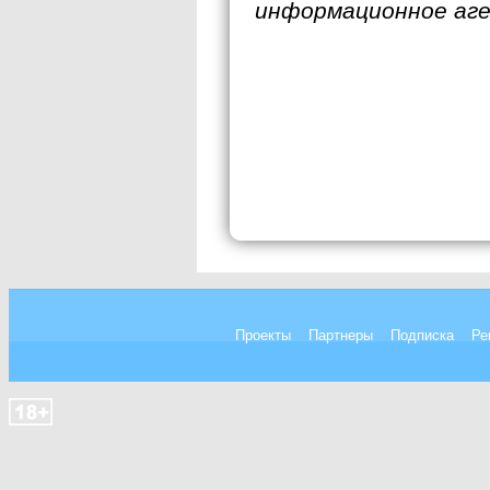
информационное аг
Проекты
Партнеры
Подписка
Ре