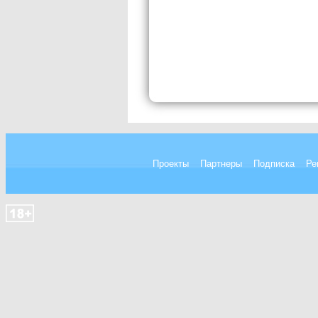
Проекты
Партнеры
Подписка
Ре