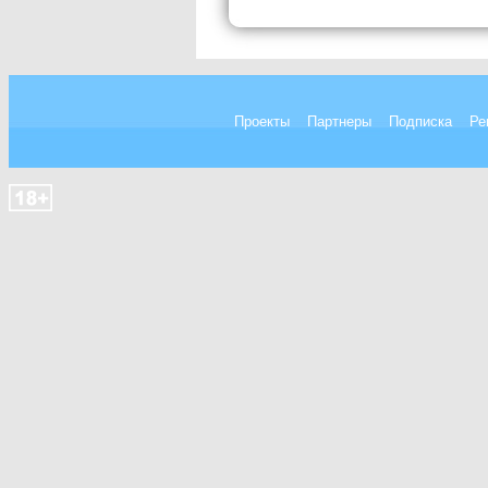
Проекты
Партнеры
Подписка
Ре