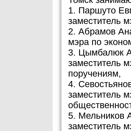
1. Паршуто Ев
заместитель м
2. Абрамов Ан
мэра по эконо
3. Цымбалюк 
заместитель м
поручениям,
4. Севостьяно
заместитель м
общественнос
5. Мельников 
заместитель м