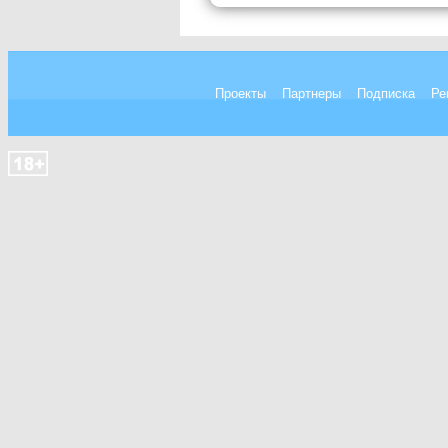
Проекты
Партнеры
Подписка
Ре