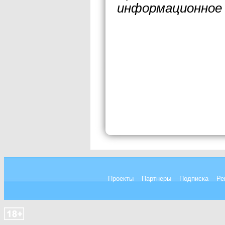
информационное 
Проекты
Партнеры
Подписка
Ре