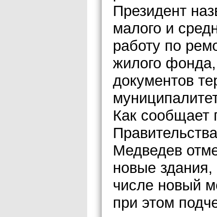
Президент наз
малого и сред
работу по ремо
жилого фонда,
документов те
муниципалитет
Как сообщает 
Правительства
Медведев отме
новые здания,
числе новый м
при этом подче