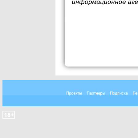
информационное аг
Проекты
Партнеры
Подписка
Ре