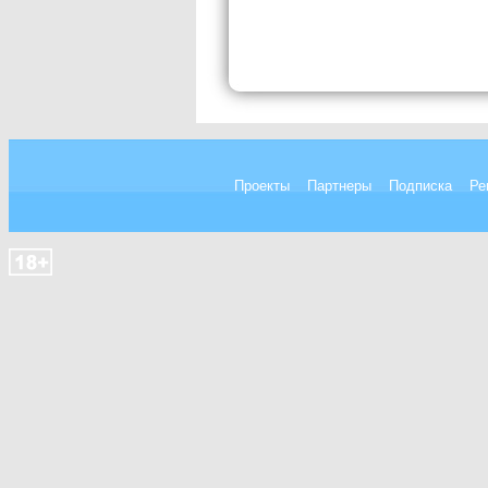
Проекты
Партнеры
Подписка
Ре