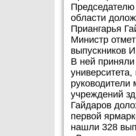
Председателю 
области долож
Приангарья Га
Министр отмет
выпускников И
В ней приняли
университета,
руководители 
учреждений зд
Гайдаров доло
первой ярмарк
нашли 328 вып