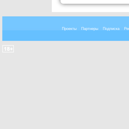
Проекты
Партнеры
Подписка
Ре