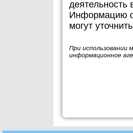
деятельность 
Информацию о
могут уточнить
При использовании 
информационное аг