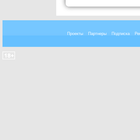
Проекты
Партнеры
Подписка
Ре