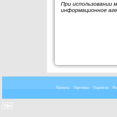
При использовании 
информационное аг
Проекты
Партнеры
Подписка
Ре