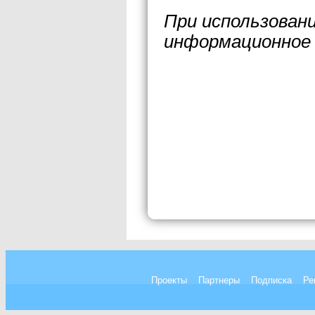
При использован
информационное 
Проекты
Партнеры
Подписка
Ре